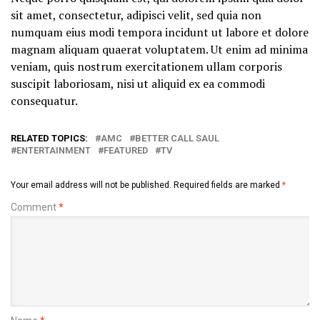
sit amet, consectetur, adipisci velit, sed quia non
numquam eius modi tempora incidunt ut labore et dolore
magnam aliquam quaerat voluptatem. Ut enim ad minima
veniam, quis nostrum exercitationem ullam corporis
suscipit laboriosam, nisi ut aliquid ex ea commodi
consequatur.
RELATED TOPICS:
AMC
BETTER CALL SAUL
ENTERTAINMENT
FEATURED
TV
Your email address will not be published.
Required fields are marked
*
Comment
*