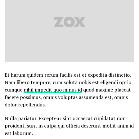
Et harum quidem rerum facilis est et expedita distinctio.
Nam libero tempore, cum soluta nobis est eligendi optio
cumque
nihil impedit quo minus id
quod maxime placeat
facere possimus, omnis voluptas assumenda est, omnis
dolor repellendus.
Nulla pariatur. Excepteur sint occaecat cupidatat non
proident, sunt in culpa qui officia deserunt mollit anim id
est laborum.