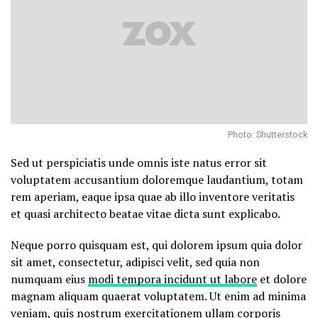
Photo: Shutterstock
Sed ut perspiciatis unde omnis iste natus error sit
voluptatem accusantium doloremque laudantium, totam
rem aperiam, eaque ipsa quae ab illo inventore veritatis
et quasi architecto beatae vitae dicta sunt explicabo.
Neque porro quisquam est, qui dolorem ipsum quia dolor
sit amet, consectetur, adipisci velit, sed quia non
numquam eius
modi tempora incidunt ut labore
et dolore
magnam aliquam quaerat voluptatem. Ut enim ad minima
veniam, quis nostrum exercitationem ullam corporis