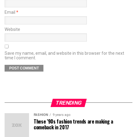
Email
*
Website
Save my name, email, and website in this browser for the next
time I comment.
TRENDING
FASHION
9 years ago
These ’90s fashion trends are making a
comeback in 2017