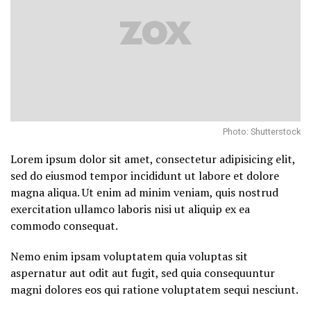
Photo: Shutterstock
Lorem ipsum dolor sit amet, consectetur adipisicing elit,
sed do eiusmod tempor incididunt ut labore et dolore
magna aliqua. Ut enim ad minim veniam, quis nostrud
exercitation ullamco laboris nisi ut aliquip ex ea
commodo consequat.
Nemo enim ipsam voluptatem quia voluptas sit
aspernatur aut odit aut fugit, sed quia consequuntur
magni dolores eos qui ratione voluptatem sequi nesciunt.